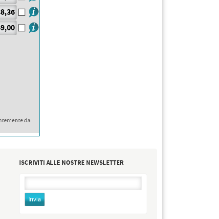
8,36
9,00
ntemente da
ISCRIVITI ALLE NOSTRE NEWSLETTER