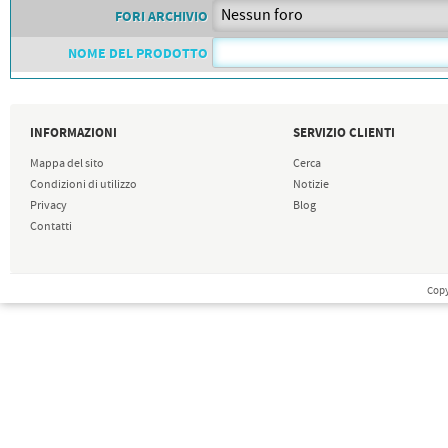
FORI ARCHIVIO
NOME DEL PRODOTTO
INFORMAZIONI
SERVIZIO CLIENTI
Mappa del sito
Cerca
Condizioni di utilizzo
Notizie
Privacy
Blog
Contatti
Copy