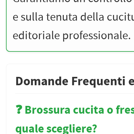
e sulla tenuta della cucit
editoriale professionale.
Domande Frequenti e 
❓ Brossura cucita o fre
quale scegliere?