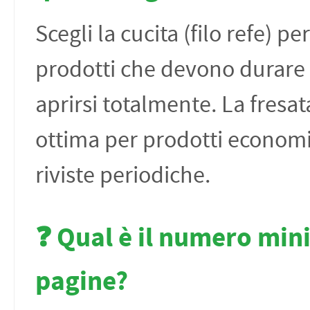
Scegli la cucita (filo refe) per
prodotti che devono durare 
aprirsi totalmente. La fresat
ottima per prodotti economi
riviste periodiche.
❓ Qual è il numero min
pagine?