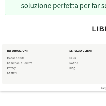
soluzione perfetta per far so
LIB
INFORMAZIONI
SERVIZIO CLIENTI
Mappa del sito
Cerca
Condizioni di utilizzo
Notizie
Privacy
Blog
Contatti
Copy