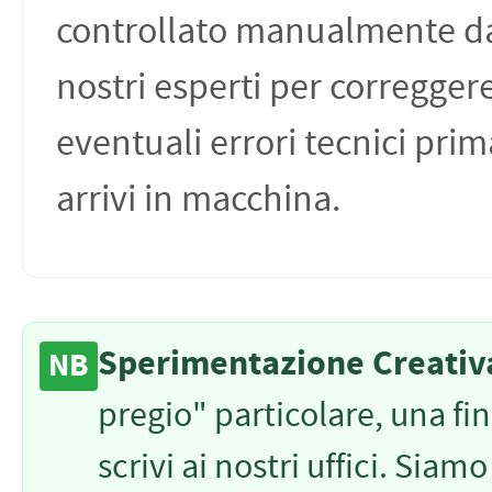
controllato manualmente d
nostri esperti per corregger
eventuali errori tecnici pri
arrivi in macchina.
Sperimentazione Creativ
NB
pregio" particolare, una fin
scrivi ai nostri uffici. Siam