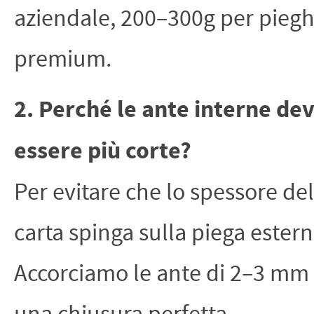
aziendale, 200–300g per piegh
premium.
2. Perché le ante interne de
essere più corte?
Per evitare che lo spessore del
carta spinga sulla piega estern
Accorciamo le ante di 2–3 mm