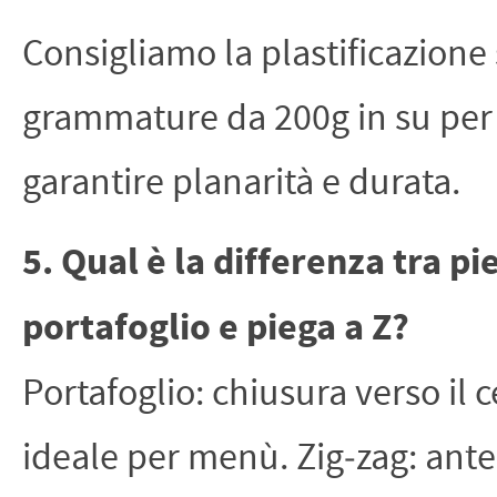
Consigliamo la plastificazione
grammature da 200g in su per
garantire planarità e durata.
5. Qual è la differenza tra pi
portafoglio e piega a Z?
Portafoglio: chiusura verso il c
ideale per menù. Zig‑zag: ante