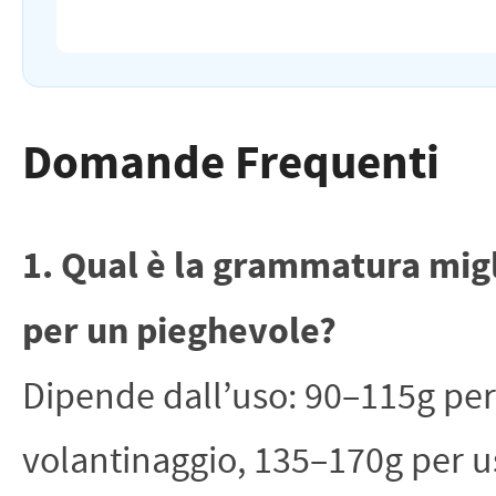
Domande Frequenti
1. Qual è la grammatura mig
per un pieghevole?
Dipende dall’uso: 90–115g per
volantinaggio, 135–170g per u