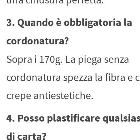
una chiusura perfetta.
3. Quando è obbligatoria la
cordonatura?
Sopra i 170g. La piega senza
cordonatura spezza la fibra e 
crepe antiestetiche.
4. Posso plastificare qualsias
di carta?