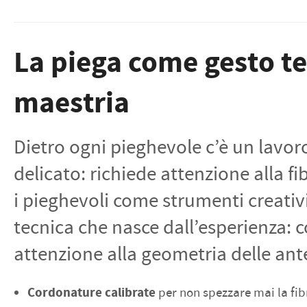
La piega come gesto te
maestria
Dietro ogni pieghevole c’è un lavor
delicato: richiede attenzione alla fi
i pieghevoli come strumenti creativi
tecnica che nasce dall’esperienza: c
attenzione alla geometria delle ant
Cordonature calibrate
per non spezzare mai la fib