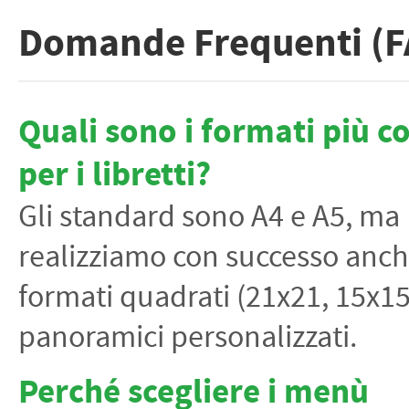
Domande Frequenti (F
Quali sono i formati più 
per i libretti?
Gli standard sono A4 e A5, ma
realizziamo con successo anc
formati quadrati (21x21, 15x15
panoramici personalizzati.
Perché scegliere i menù