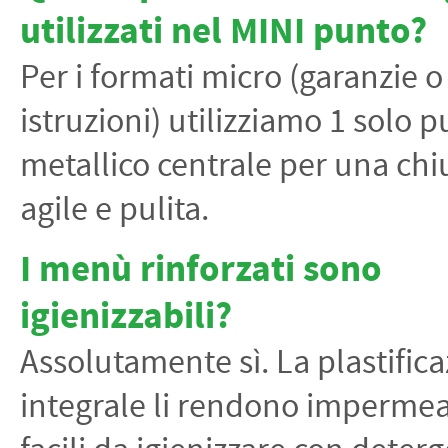
utilizzati nel MINI punto?
Per i formati micro (garanzie o
istruzioni) utilizziamo 1 solo 
metallico centrale per una chi
agile e pulita.
I menù rinforzati sono
igienizzabili?
Assolutamente sì. La plastific
integrale li rendono impermea