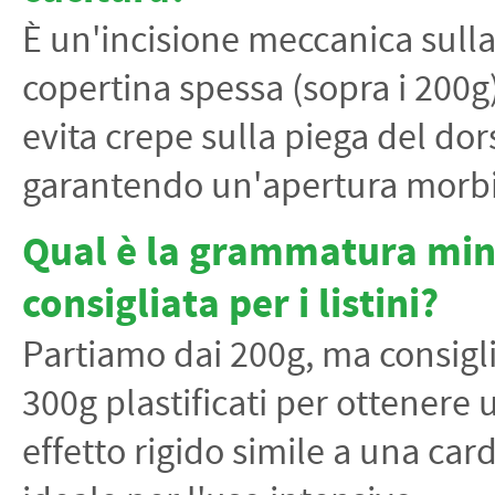
È un'incisione meccanica sull
copertina spessa (sopra i 200g
evita crepe sulla piega del dor
garantendo un'apertura morb
Qual è la grammatura mi
consigliata per i listini?
Partiamo dai 200g, ma consigl
300g plastificati per ottenere 
effetto rigido simile a una card