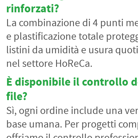
rinforzati?
La combinazione di 4 punti met
e plastificazione totale protegg
listini da umidità e usura quot
nel settore HoReCa.
È disponibile il controllo d
file?
Sì, ogni ordine include una ver
base umana. Per progetti comp