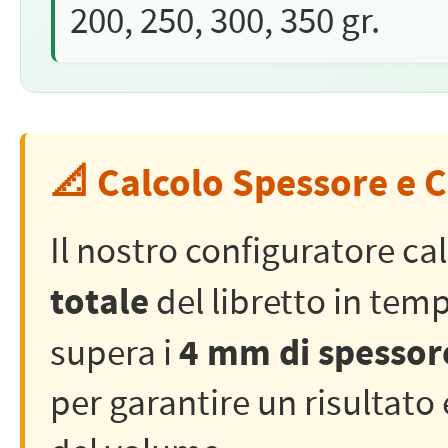
200, 250, 300, 350 gr.
📐 Calcolo Spessore e C
Il nostro configuratore c
totale
del libretto in tem
4 mm di spessor
supera i
per garantire un risultato