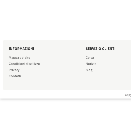
INFORMAZIONI
SERVIZIO CLIENTI
Mappa del sito
Cerca
Condizioni di utilizzo
Notizie
Privacy
Blog
Contatti
Copy