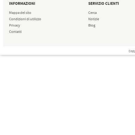
INFORMAZIONI
SERVIZIO CLIENTI
Mappa del sito
Cerca
Condizioni di utilizzo
Notizie
Privacy
Blog
Contatti
Copy