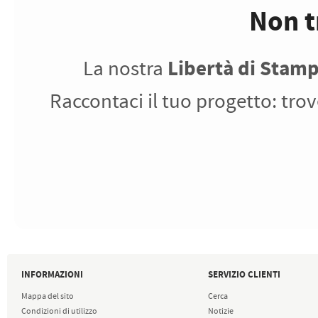
Non t
Libertà di Stam
La nostra
Raccontaci il tuo progetto: trov
INFORMAZIONI
SERVIZIO CLIENTI
Mappa del sito
Cerca
Condizioni di utilizzo
Notizie