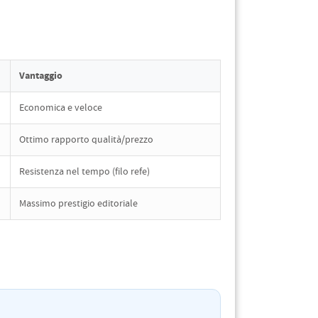
Vantaggio
Economica e veloce
Ottimo rapporto qualità/prezzo
Resistenza nel tempo (filo refe)
Massimo prestigio editoriale