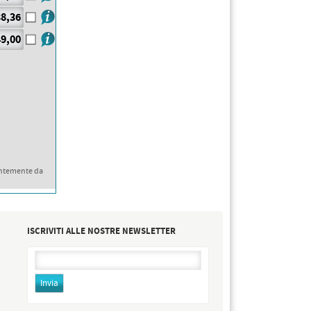
8,36
9,00
ntemente da
ISCRIVITI ALLE NOSTRE NEWSLETTER