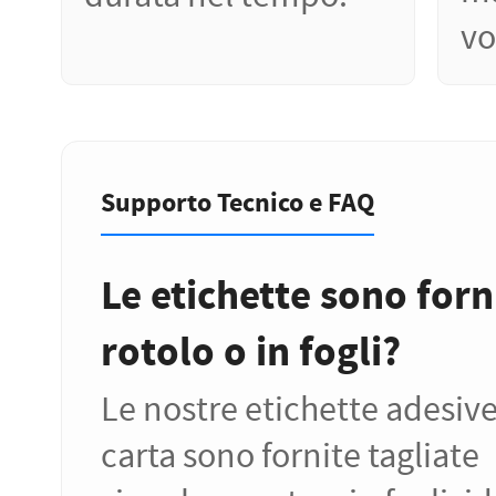
vo
Supporto Tecnico e FAQ
Le etichette sono forn
rotolo o in fogli?
Le nostre etichette adesive
carta sono fornite tagliate