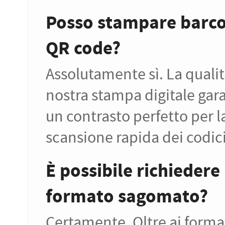
Posso stampare barco
QR code?
Assolutamente sì. La qualit
nostra stampa digitale gar
un contrasto perfetto per l
scansione rapida dei codici
È possibile richiedere
formato sagomato?
Certamente. Oltre ai forma