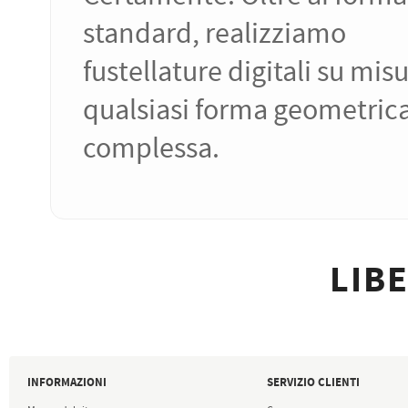
standard, realizziamo
fustellature digitali su mis
qualsiasi forma geometric
complessa.
LIBE
INFORMAZIONI
SERVIZIO CLIENTI