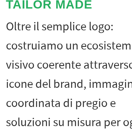
TAILOR MADE
Oltre il semplice logo:
costruiamo un ecosiste
visivo coerente attravers
icone del brand, immagi
coordinata di pregio e
soluzioni su misura per o