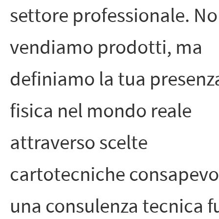
settore professionale. N
vendiamo prodotti, ma
definiamo la tua presenz
fisica nel mondo reale
attraverso scelte
cartotecniche consapevol
una consulenza tecnica f