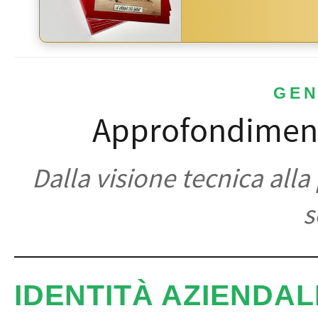
GEN
Approfondimenti
Dalla visione tecnica alla 
s
IDENTITÀ AZIENDAL