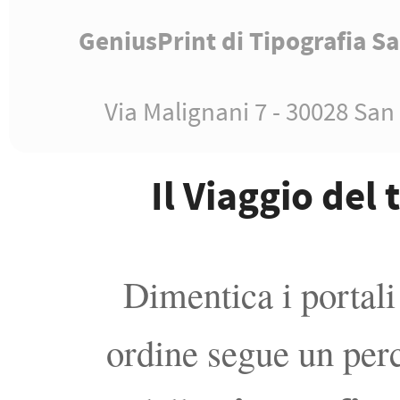
GeniusPrint di Tipografia Sa
Via Malignani 7 - 30028 San
Il Viaggio del
Dimentica i portali
ordine segue un perc