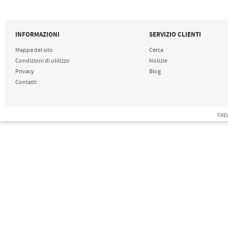
INFORMAZIONI
SERVIZIO CLIENTI
Mappa del sito
Cerca
Condizioni di utilizzo
Notizie
Privacy
Blog
Contatti
Copy