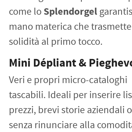
come lo
Splendorgel
garanti
mano materica che trasmette
solidità al primo tocco.
Mini Dépliant & Pieghev
Veri e propri micro-cataloghi
tascabili. Ideali per inserire lis
prezzi, brevi storie aziendali
senza rinunciare alla comodit