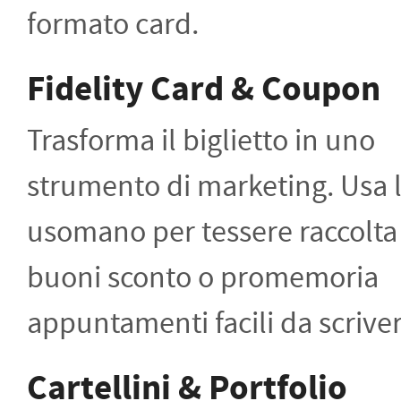
formato card.
Fidelity Card & Coupon
Trasforma il biglietto in uno
strumento di marketing. Usa l
usomano per tessere raccolta
buoni sconto o promemoria
appuntamenti facili da scriver
Cartellini & Portfolio