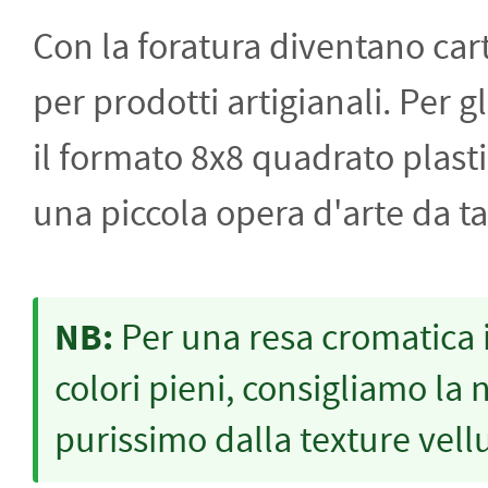
Con la foratura diventano cart
per prodotti artigianali. Per gli
il formato 8x8 quadrato plasti
una piccola opera d'arte da t
NB:
Per una resa cromatica 
colori pieni, consigliamo la 
purissimo dalla texture vell