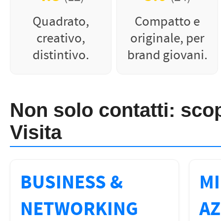
Quadrato,
Compatto e
creativo,
originale, per
distintivo.
brand giovani.
Non solo contatti: scopri
Visita
BUSINESS &
MI
NETWORKING
AZ