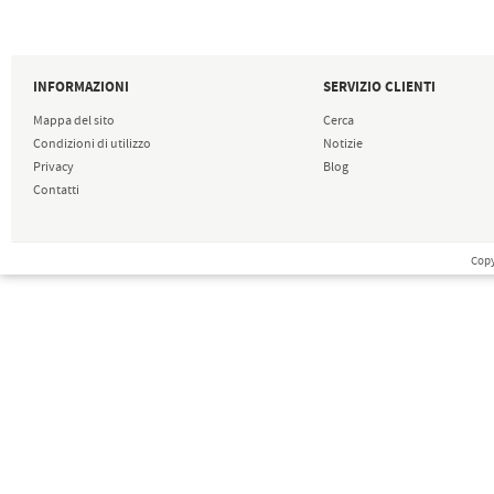
INFORMAZIONI
SERVIZIO CLIENTI
Mappa del sito
Cerca
Condizioni di utilizzo
Notizie
Privacy
Blog
Contatti
Copy