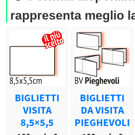
rappresenta meglio la
BIGLIETTI
BIGLIETTI
VISITA
DA VISITA
8,5×5,5
PIEGHEVOLI