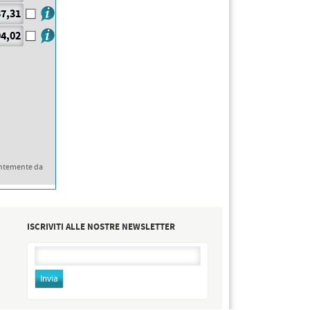
7,31
4,02
ntemente da
ISCRIVITI ALLE NOSTRE NEWSLETTER