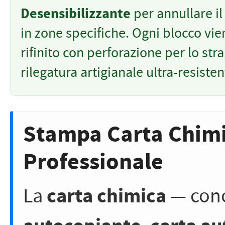
Desensibilizzante
per annullare il
in zone specifiche. Ogni blocco vie
rifinito con perforazione per lo str
rilegatura artigianale ultra-resisten
Stampa Carta Chimi
Professionale
carta chimica
La
— con