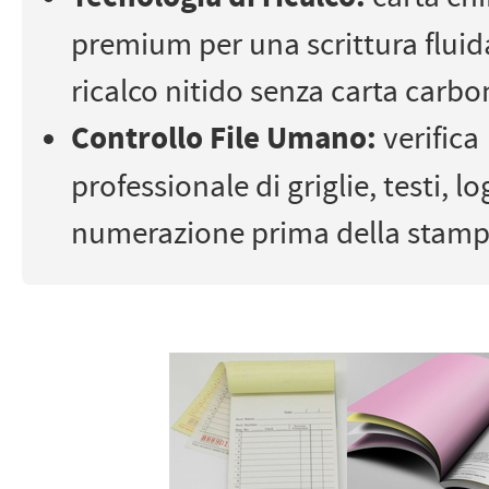
premium per una scrittura fluid
ricalco nitido senza carta carbo
Controllo File Umano:
verifica
professionale di griglie, testi, lo
numerazione prima della stamp