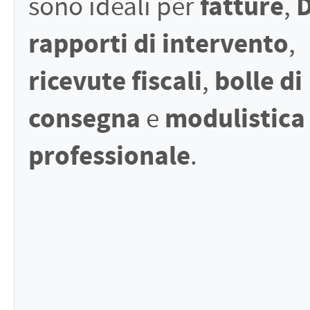
fatture
sono ideali per
,
rapporti di intervento
,
ricevute fiscali
bolle di
,
consegna
modulistica
e
professionale
.