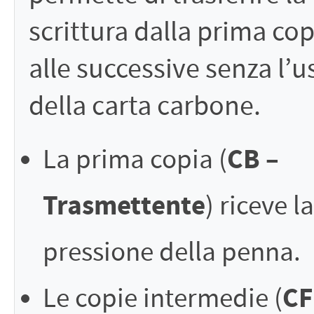
scrittura dalla prima cop
alle successive senza l’u
della carta carbone.
CB –
La prima copia (
Trasmettente
) riceve la
pressione della penna.
CF
Le copie intermedie (