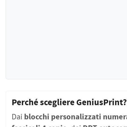
Perché scegliere GeniusPrint?
blocchi personalizzati numer
Dai