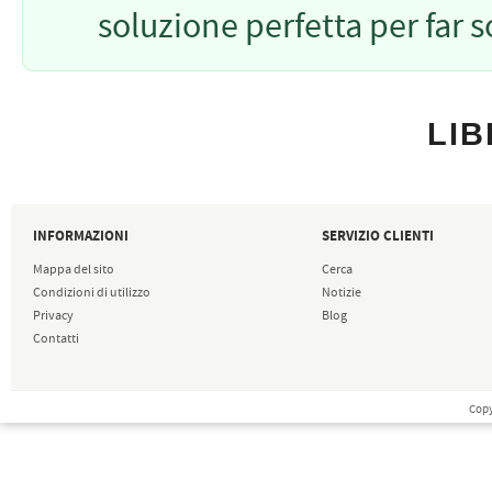
soluzione perfetta per far so
LIB
INFORMAZIONI
SERVIZIO CLIENTI
Mappa del sito
Cerca
Condizioni di utilizzo
Notizie
Privacy
Blog
Contatti
Copy