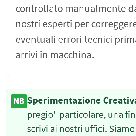
controllato manualmente d
nostri esperti per corregger
eventuali errori tecnici pri
arrivi in macchina.
Sperimentazione Creativ
NB
pregio" particolare, una fin
scrivi ai nostri uffici. Siam