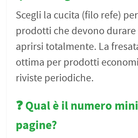
Scegli la cucita (filo refe) per
prodotti che devono durare 
aprirsi totalmente. La fresat
ottima per prodotti economi
riviste periodiche.
❓ Qual è il numero min
pagine?