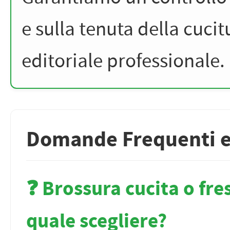
e sulla tenuta della cucit
editoriale professionale.
Domande Frequenti e 
❓ Brossura cucita o fre
quale scegliere?