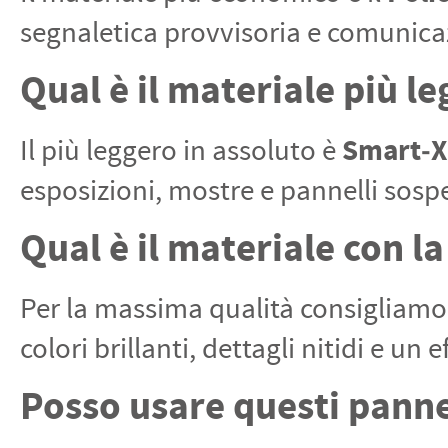
segnaletica provvisoria e comunicaz
Qual è il materiale più l
Smart‑X
Il più leggero in assoluto è
esposizioni, mostre e pannelli sospe
Qual è il materiale con l
Per la massima qualità consigliam
colori brillanti, dettagli nitidi e un
Posso usare questi pannel