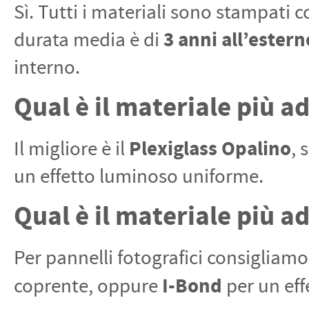
Sì. Tutti i materiali sono stampati 
3 anni all’estern
durata media è di
interno.
Qual è il materiale più a
Plexiglass Opalino
Il migliore è il
, 
un effetto luminoso uniforme.
Qual è il materiale più a
Per pannelli fotografici consigliam
I-Bond
coprente, oppure
per un eff