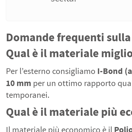
Domande frequenti sulla 
Qual è il materiale migli
I-Bond (a
Per l’esterno consigliamo
10 mm
per un ottimo rapporto qual
temporanei.
Qual è il materiale più 
Poli
Il materiale più economico è il