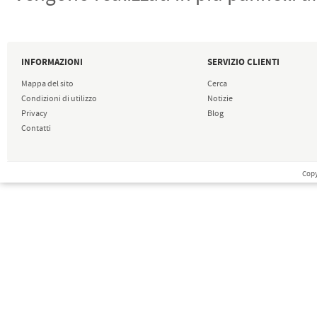
INFORMAZIONI
SERVIZIO CLIENTI
Mappa del sito
Cerca
Condizioni di utilizzo
Notizie
Privacy
Blog
Contatti
Copy