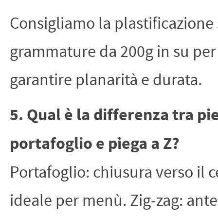
Consigliamo la plastificazione
grammature da 200g in su per
garantire planarità e durata.
5. Qual è la differenza tra pi
portafoglio e piega a Z?
Portafoglio: chiusura verso il c
ideale per menù. Zig‑zag: ante