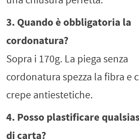
una chiusura perfetta.
3. Quando è obbligatoria la
cordonatura?
Sopra i 170g. La piega senza
cordonatura spezza la fibra e 
crepe antiestetiche.
4. Posso plastificare qualsias
di carta?