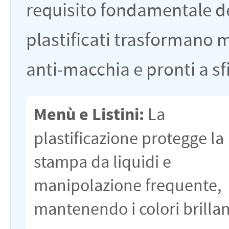
requisito fondamentale del
plastificati trasformano me
anti-macchia e pronti a sf
Menù e Listini:
La
plastificazione protegge la
stampa da liquidi e
manipolazione frequente,
mantenendo i colori brillan