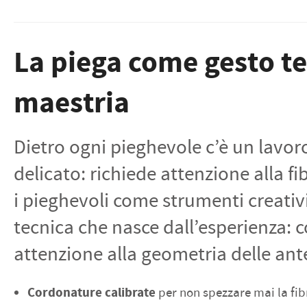
La piega come gesto te
maestria
Dietro ogni pieghevole c’è un lavor
delicato: richiede attenzione alla fi
i pieghevoli come strumenti creativi
tecnica che nasce dall’esperienza: c
attenzione alla geometria delle ant
Cordonature calibrate
per non spezzare mai la fib