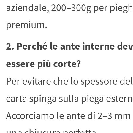
aziendale, 200–300g per piegh
premium.
2. Perché le ante interne de
essere più corte?
Per evitare che lo spessore del
carta spinga sulla piega estern
Accorciamo le ante di 2–3 mm