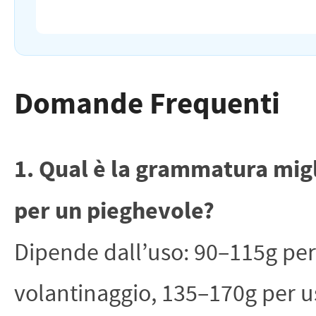
Domande Frequenti
1. Qual è la grammatura mig
per un pieghevole?
Dipende dall’uso: 90–115g per
volantinaggio, 135–170g per u