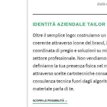
Dalla 
IDENTITÀ AZIENDALE TAILOR
Oltre il semplice logo: costruiamo un
coerente attraverso icone del brand
coordinata di pregio e soluzioni su m
settore professionale. Non vendiamo
definiamo la tua presenza fisica nel
attraverso scelte cartotecniche cons
consulenza tecnica fuori dagli algori
materiale parla di te.
SCOPRI LE POSSIBILITÀ →