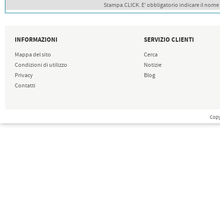
Stampa.CLICK. E' obbligatorio indicare il nome
INFORMAZIONI
SERVIZIO CLIENTI
Mappa del sito
Cerca
Condizioni di utilizzo
Notizie
Privacy
Blog
Contatti
Copy