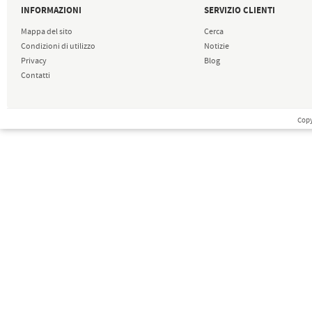
INFORMAZIONI
SERVIZIO CLIENTI
Mappa del sito
Cerca
Condizioni di utilizzo
Notizie
Privacy
Blog
Contatti
Copy