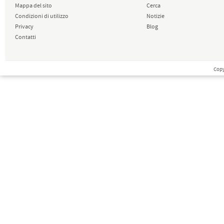
Mappa del sito
Cerca
Condizioni di utilizzo
Notizie
Privacy
Blog
Contatti
Copy