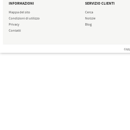
INFORMAZIONI
SERVIZIO CLIENTI
Mappa del sito
Cerca
Condizioni di utilizzo
Notizie
Privacy
Blog
Contatti
Copy