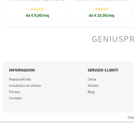
★★★★★
★★★★★
da € 9,00/mq
da € 15,00/mq
GENIUSPR
INFORMAZIONI
SERVIZIO CLIENTI
Mappa del sito
Cerca
Condizioni di utilizzo
Notizie
Privacy
Blog
Contatti
Copy