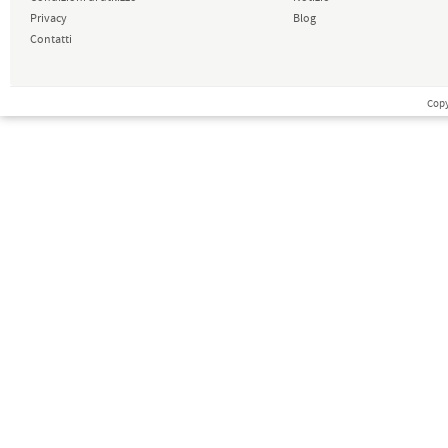
Privacy
Blog
Contatti
Copy