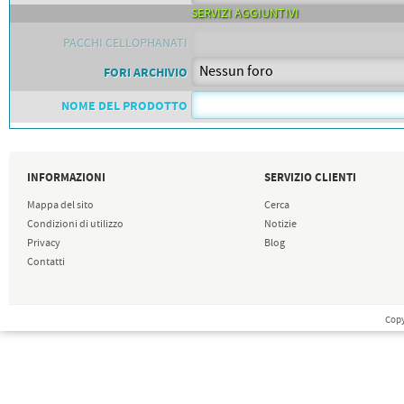
SERVIZI AGGIUNTIVI
PACCHI CELLOPHANATI
FORI ARCHIVIO
NOME DEL PRODOTTO
INFORMAZIONI
SERVIZIO CLIENTI
Mappa del sito
Cerca
Condizioni di utilizzo
Notizie
Privacy
Blog
Contatti
Copy