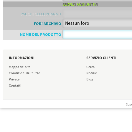
SERVIZI AGGIUNTIVI
PACCHI CELLOPHANATI
FORI ARCHIVIO
NOME DEL PRODOTTO
INFORMAZIONI
SERVIZIO CLIENTI
Mappa del sito
Cerca
Condizioni di utilizzo
Notizie
Privacy
Blog
Contatti
Copy