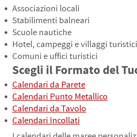
Associazioni locali
Stabilimenti balneari
Scuole nautiche
Hotel, campeggi e villaggi turistic
Comuni e uffici turistici
Scegli il Formato del T
Calendari da Parete
Calendari Punto Metallico
Calendari da Tavolo
Calendari Incollati
I calendari delle maree personali