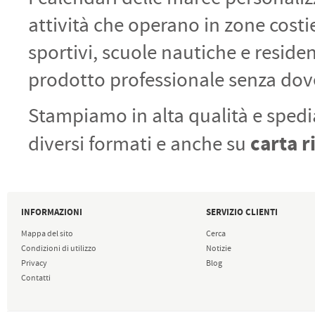
attività che operano in zone costie
sportivi, scuole nautiche e residen
prodotto professionale senza dov
Stampiamo in alta qualità e spedia
carta r
diversi formati e anche su
INFORMAZIONI
SERVIZIO CLIENTI
Mappa del sito
Cerca
Condizioni di utilizzo
Notizie
Privacy
Blog
Contatti