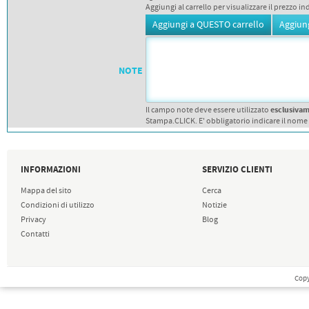
Aggiungi al carrello per visualizzare il prezzo in
NOTE
esclusiva
Il campo note deve essere utilizzato
Stampa.CLICK. E' obbligatorio indicare il nome
INFORMAZIONI
SERVIZIO CLIENTI
Mappa del sito
Cerca
Condizioni di utilizzo
Notizie
Privacy
Blog
Contatti
Copy