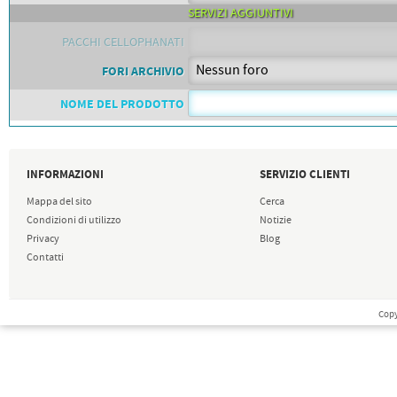
SERVIZI AGGIUNTIVI
PACCHI CELLOPHANATI
FORI ARCHIVIO
NOME DEL PRODOTTO
INFORMAZIONI
SERVIZIO CLIENTI
Mappa del sito
Cerca
Condizioni di utilizzo
Notizie
Privacy
Blog
Contatti
Copy