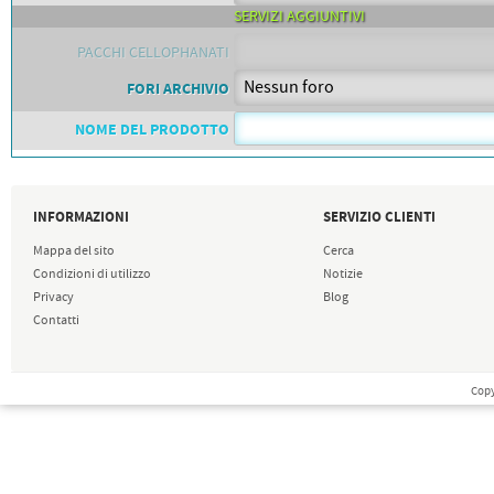
SERVIZI AGGIUNTIVI
PACCHI CELLOPHANATI
FORI ARCHIVIO
NOME DEL PRODOTTO
INFORMAZIONI
SERVIZIO CLIENTI
Mappa del sito
Cerca
Condizioni di utilizzo
Notizie
Privacy
Blog
Contatti
Copy