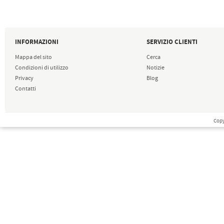
INFORMAZIONI
SERVIZIO CLIENTI
Mappa del sito
Cerca
Condizioni di utilizzo
Notizie
Privacy
Blog
Contatti
Copy