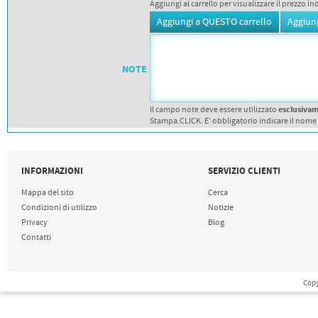
Aggiungi al carrello per visualizzare il prezzo in
NOTE
esclusiva
Il campo note deve essere utilizzato
Stampa.CLICK. E' obbligatorio indicare il nome
INFORMAZIONI
SERVIZIO CLIENTI
Mappa del sito
Cerca
Condizioni di utilizzo
Notizie
Privacy
Blog
Contatti
Copy