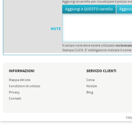
Aggiungi al carrello per visualizzare il prezzo in
NOTE
esclusiva
Il campo note deve essere utilizzato
Stampa.CLICK. E' obbligatorio indicare il nome
INFORMAZIONI
SERVIZIO CLIENTI
Mappa del sito
Cerca
Condizioni di utilizzo
Notizie
Privacy
Blog
Contatti
Copy