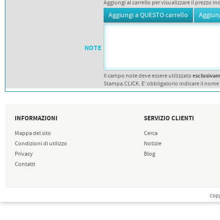
Aggiungi al carrello per visualizzare il prezzo in
NOTE
esclusiva
Il campo note deve essere utilizzato
Stampa.CLICK. E' obbligatorio indicare il nome
INFORMAZIONI
SERVIZIO CLIENTI
Mappa del sito
Cerca
Condizioni di utilizzo
Notizie
Privacy
Blog
Contatti
Copy