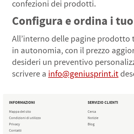
confezioni dei prodotti.
Configura e ordina i tu
All’interno delle pagine prodotto 
in autonomia, con il prezzo aggior
desideri un preventivo personaliz
scrivere a
info@geniusprint.it
desc
INFORMAZIONI
SERVIZIO CLIENTI
Mappa del sito
Cerca
Condizioni di utilizzo
Notizie
Privacy
Blog
Contatti