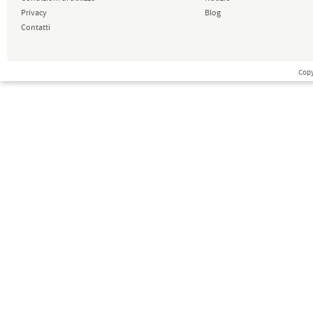
Privacy
Blog
Contatti
Copy