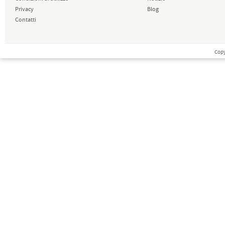
Privacy
Blog
Contatti
Copy