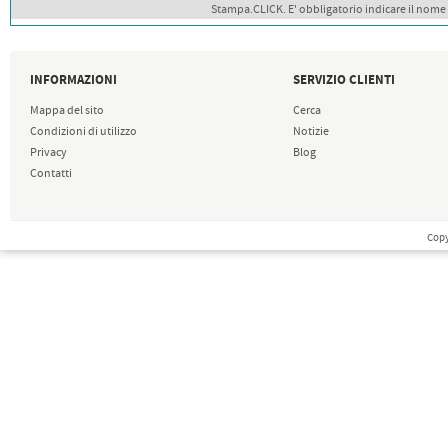
Stampa.CLICK. E' obbligatorio indicare il nome
INFORMAZIONI
SERVIZIO CLIENTI
Mappa del sito
Cerca
Condizioni di utilizzo
Notizie
Privacy
Blog
Contatti
Copy