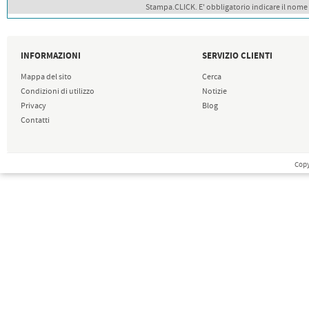
Stampa.CLICK. E' obbligatorio indicare il nome
INFORMAZIONI
SERVIZIO CLIENTI
Mappa del sito
Cerca
Condizioni di utilizzo
Notizie
Privacy
Blog
Contatti
Copy