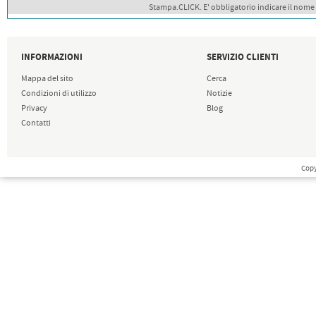
Stampa.CLICK. E' obbligatorio indicare il nome
INFORMAZIONI
SERVIZIO CLIENTI
Mappa del sito
Cerca
Condizioni di utilizzo
Notizie
Privacy
Blog
Contatti
Copy