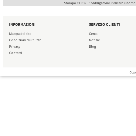
Stampa.CLICK. E' obbligatorio indicare il nome
INFORMAZIONI
SERVIZIO CLIENTI
Mappa del sito
Cerca
Condizioni di utilizzo
Notizie
Privacy
Blog
Contatti
Copy