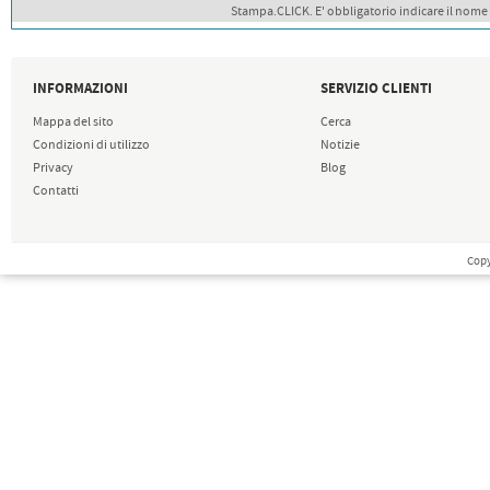
Stampa.CLICK. E' obbligatorio indicare il nome
INFORMAZIONI
SERVIZIO CLIENTI
Mappa del sito
Cerca
Condizioni di utilizzo
Notizie
Privacy
Blog
Contatti
Copy