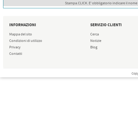
Stampa.CLICK. E' obbligatorio indicare il nome
INFORMAZIONI
SERVIZIO CLIENTI
Mappa del sito
Cerca
Condizioni di utilizzo
Notizie
Privacy
Blog
Contatti
Copy