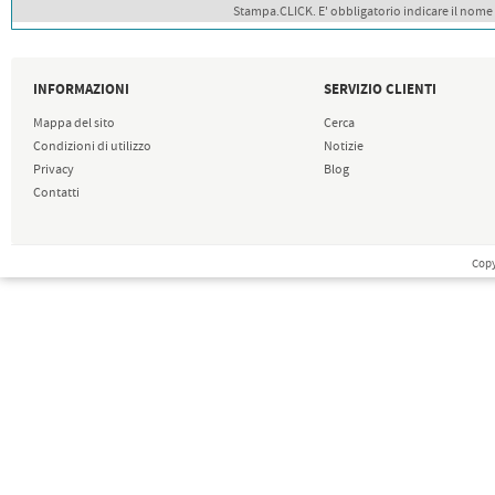
Stampa.CLICK. E' obbligatorio indicare il nome
INFORMAZIONI
SERVIZIO CLIENTI
Mappa del sito
Cerca
Condizioni di utilizzo
Notizie
Privacy
Blog
Contatti
Copy