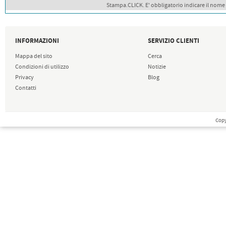
Stampa.CLICK. E' obbligatorio indicare il nome
INFORMAZIONI
SERVIZIO CLIENTI
Mappa del sito
Cerca
Condizioni di utilizzo
Notizie
Privacy
Blog
Contatti
Copy