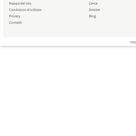
Mappa del sito
Cerca
Condizioni di utilizzo
Notizie
Privacy
Blog
Contatti
Copy