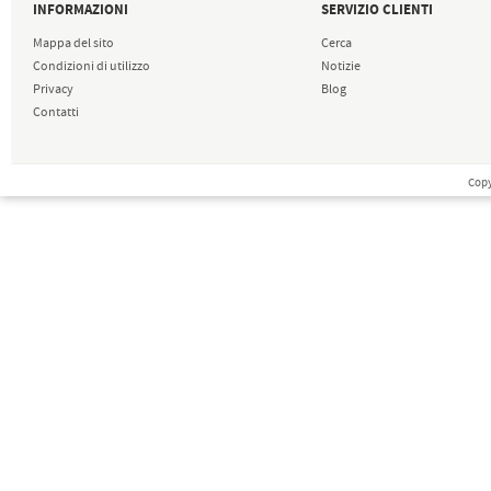
INFORMAZIONI
SERVIZIO CLIENTI
Mappa del sito
Cerca
Condizioni di utilizzo
Notizie
Privacy
Blog
Contatti
Copy