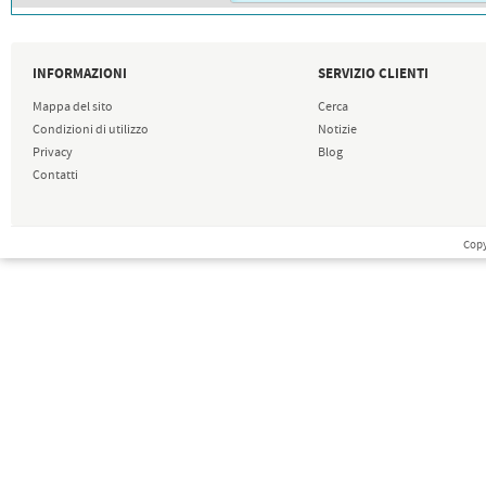
INFORMAZIONI
SERVIZIO CLIENTI
Mappa del sito
Cerca
Condizioni di utilizzo
Notizie
Privacy
Blog
Contatti
Copy