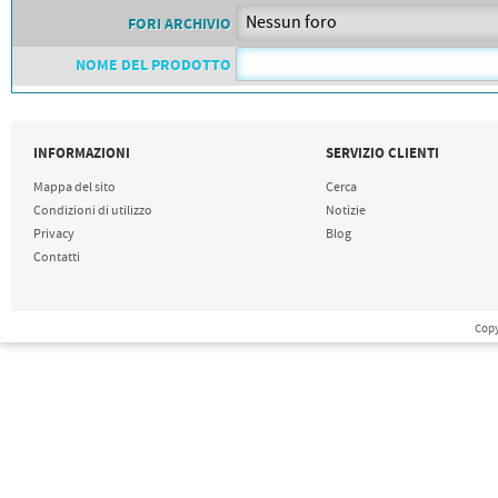
FORI ARCHIVIO
NOME DEL PRODOTTO
INFORMAZIONI
SERVIZIO CLIENTI
Mappa del sito
Cerca
Condizioni di utilizzo
Notizie
Privacy
Blog
Contatti
Copy